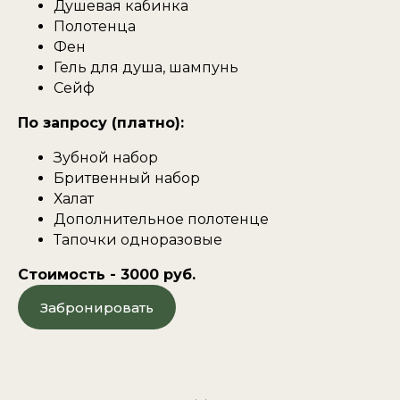
Душевая кабинка
Полотенца
Фен
Гель для душа, шампунь
Сейф
По запросу (платно):
Зубной набор
Бритвенный набор
Халат
Дополнительное полотенце
Тапочки одноразовые
Стоимость - 3000 руб.
Забронировать