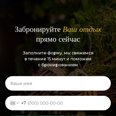
Забронируйте
Ваш отдых
прямо сейчас
Заполните форму, мы свяжемся
в течение 15 минут и поможем
с бронированием
+7