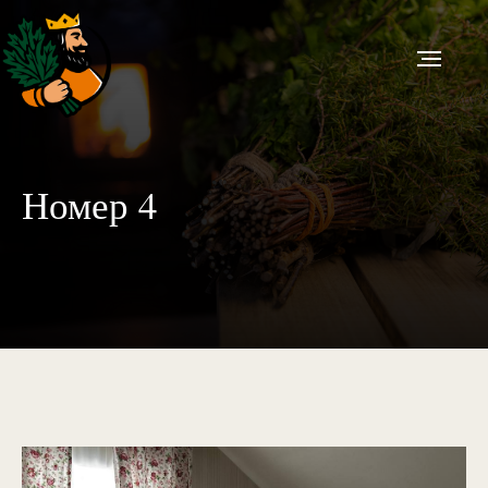
Номер 4