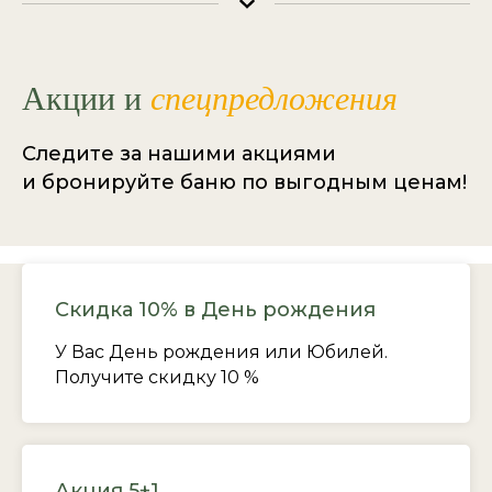
Акции и
спецпредложения
Следите за нашими акциями
и бронируйте баню по выгодным ценам!
Скидка 10% в День рождения
У Вас День рождения или Юбилей.
Получите скидку 10 %
Акция 5+1