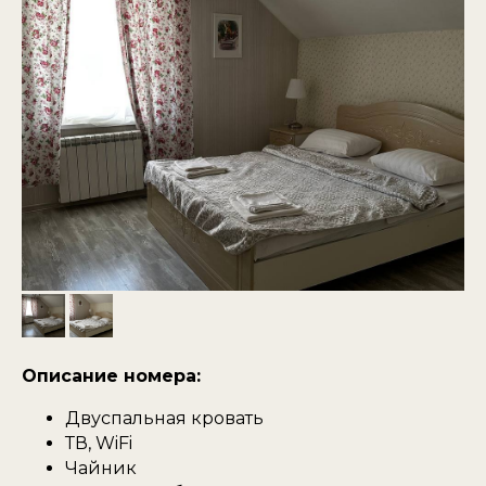
Описание номера:
Двуспальная кровать
ТВ, WiFi
Чайник