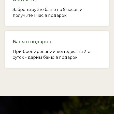
Забронируйте баню на 5 часов и
получите 1 час в подарок
Баня в подарок
При бронировании коттеджа на 2-е
суток - дарим баню в подарок