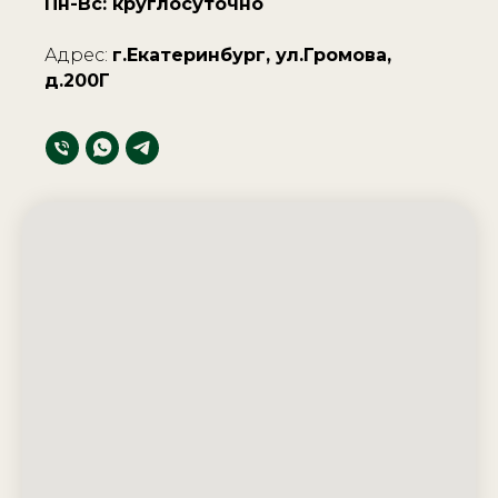
Пн-Вс: круглосуточно
Адрес:
г.Екатеринбург, ул.Громова,
д.200Г