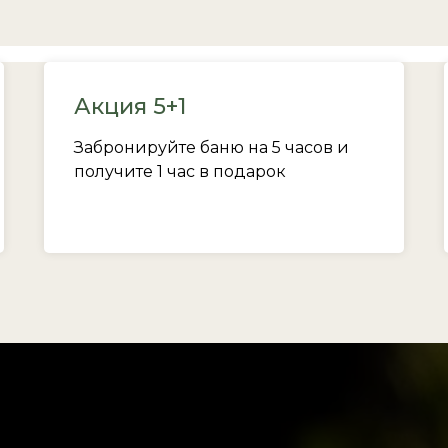
Акция 5+1
Забронируйте баню на 5 часов и
получите 1 час в подарок