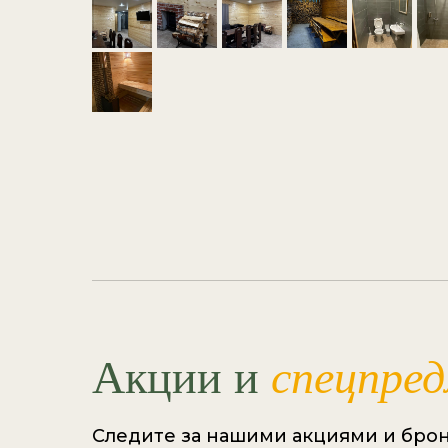
Акции и
спецпре
Следите за нашими акциями и бро