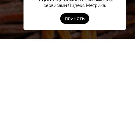
сервисами Яндекс Метрика.
ПРИНЯТЬ