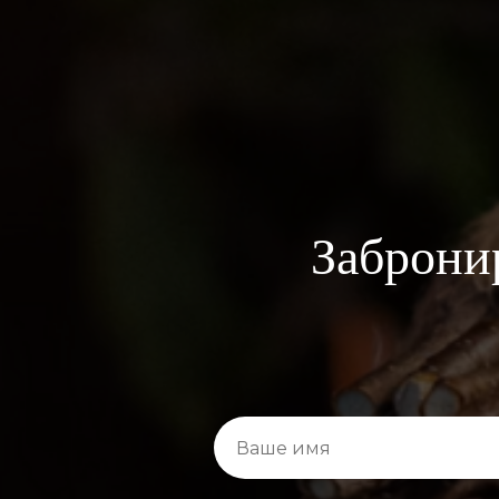
Заброни